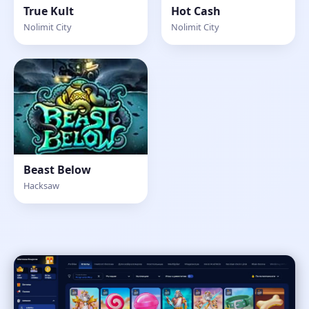
True Kult
Hot Cash
Nolimit City
Nolimit City
Beast Below
Hacksaw