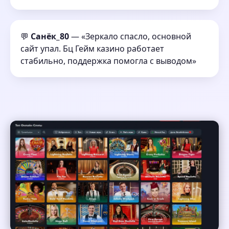
💬
Санёк_80
— «Зеркало спасло, основной
сайт упал. Бц Гейм казино работает
стабильно, поддержка помогла с выводом»