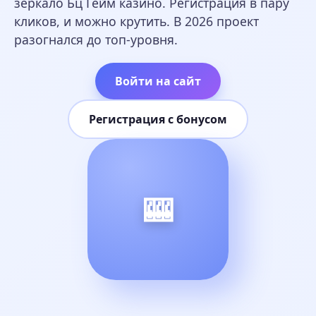
зеркало Бц Гейм казино. Регистрация в пару
кликов, и можно крутить. В 2026 проект
разогнался до топ-уровня.
Войти на сайт
Регистрация с бонусом
🎰