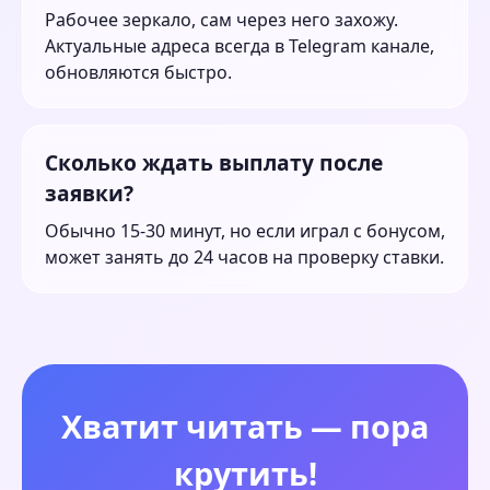
Рабочее зеркало, сам через него захожу.
Актуальные адреса всегда в Telegram канале,
обновляются быстро.
Сколько ждать выплату после
заявки?
Обычно 15-30 минут, но если играл с бонусом,
может занять до 24 часов на проверку ставки.
Хватит читать — пора
крутить!