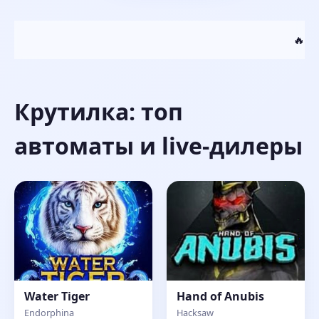
🔥 Бц Гейм зер
Крутилка: топ
автоматы и live-дилеры
Water Tiger
Hand of Anubis
Endorphina
Hacksaw